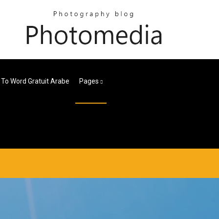
 To Word Gratuit Arabe
Pages