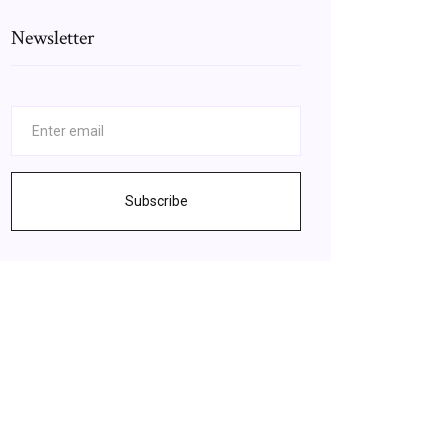
Newsletter
Subscribe