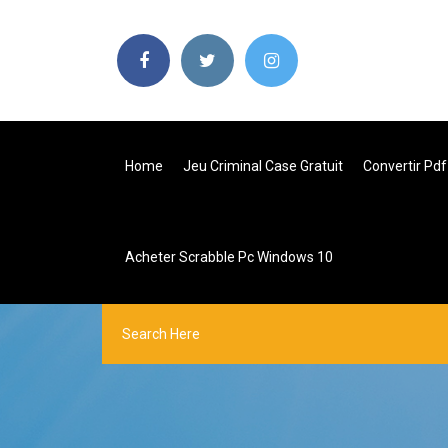
Home
Jeu Criminal Case Gratuit
Convertir Pdf
Acheter Scrabble Pc Windows 10