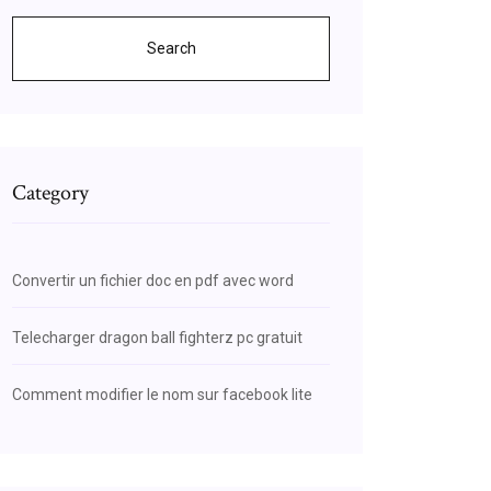
Search
Category
Convertir un fichier doc en pdf avec word
Telecharger dragon ball fighterz pc gratuit
Comment modifier le nom sur facebook lite