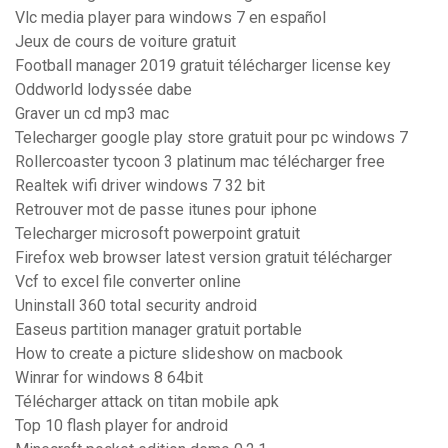
Vlc media player para windows 7 en español
Jeux de cours de voiture gratuit
Football manager 2019 gratuit télécharger license key
Oddworld lodyssée dabe
Graver un cd mp3 mac
Telecharger google play store gratuit pour pc windows 7
Rollercoaster tycoon 3 platinum mac télécharger free
Realtek wifi driver windows 7 32 bit
Retrouver mot de passe itunes pour iphone
Telecharger microsoft powerpoint gratuit
Firefox web browser latest version gratuit télécharger
Vcf to excel file converter online
Uninstall 360 total security android
Easeus partition manager gratuit portable
How to create a picture slideshow on macbook
Winrar for windows 8 64bit
Télécharger attack on titan mobile apk
Top 10 flash player for android