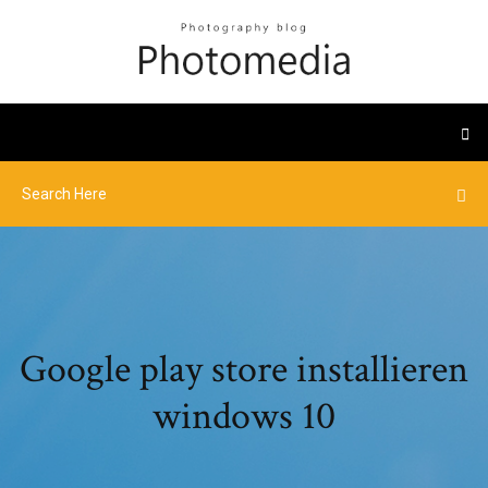
Google play store installieren
windows 10