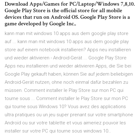
Download Apps/Games for PC/Laptop/Windows 7,8,10.
Google Play Store is the official store for all mobile
devices that run on Android OS. Google Play Store is a
game developed by Google Inc..
kann man mit windows 10 apps aus dem google play store
auf ... kann man mit windows 10 apps aus dem google play
store auf einem notebook installieren? Apps neu installieren
und wieder aktivieren - Android-Gerät ... Google Play Store
Apps neu installieren und wieder aktivieren Apps, die Sie bei
Google Play gekauft haben, können Sie auf jedem beliebigen
Android-Gerät nutzen, ohne noch einmal dafür bezahlen zu
müssen. Comment installer le Play Store sur mon PC qui
tourne sous ... Comment installer le Play Store sur mon PC
qui tourne sous Windows 10? Vous avez des applications
ultra pratiques ou un jeu super prenant sur votre smartphone
Androïd ou sur votre tablette et vous aimeriez pouvoir les
installer sur votre PC qui tourne sous windows 10…