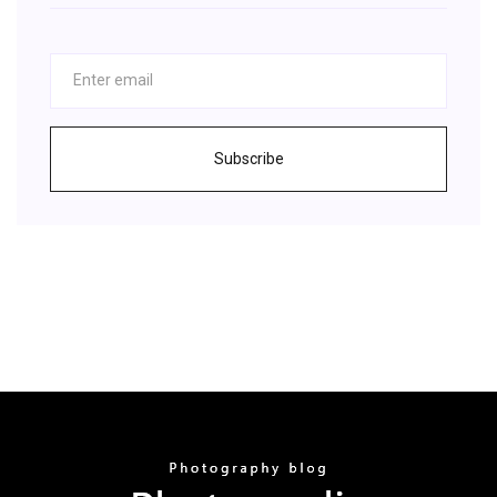
Subscribe