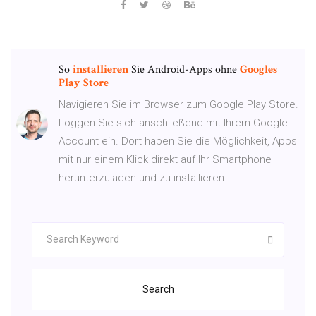
So
installieren
Sie Android-Apps ohne
Googles
Play
Store
Navigieren Sie im Browser zum Google Play Store.
Loggen Sie sich anschließend mit Ihrem Google-
Account ein. Dort haben Sie die Möglichkeit, Apps
mit nur einem Klick direkt auf Ihr Smartphone
herunterzuladen und zu installieren.
Search