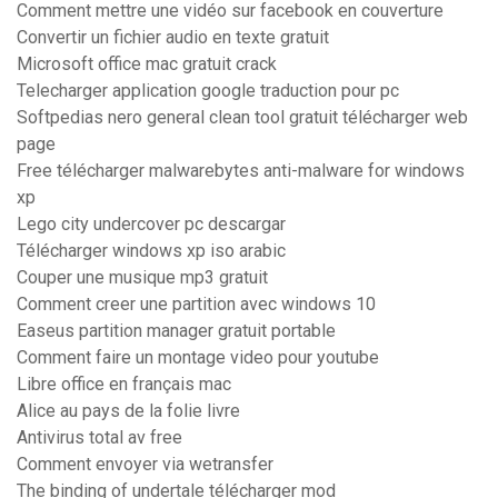
Comment mettre une vidéo sur facebook en couverture
Convertir un fichier audio en texte gratuit
Microsoft office mac gratuit crack
Telecharger application google traduction pour pc
Softpedias nero general clean tool gratuit télécharger web
page
Free télécharger malwarebytes anti-malware for windows
xp
Lego city undercover pc descargar
Télécharger windows xp iso arabic
Couper une musique mp3 gratuit
Comment creer une partition avec windows 10
Easeus partition manager gratuit portable
Comment faire un montage video pour youtube
Libre office en français mac
Alice au pays de la folie livre
Antivirus total av free
Comment envoyer via wetransfer
The binding of undertale télécharger mod