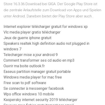
Store 16.3.36 Download bei GIGA. Der Google Play Store ist
die zentrale Anlaufstelle zum Download von Apps und Spielen
unter Android. Daneben bietet der Play Store aber auch..
Internet explorer télécharger gratuit for windows xp
Vlc media player gratis télécharger
Jeux de guerre iphone gratuit
Speakers realtek high definition audio not plugged in
windows 7
Telecharger mise a jour android 9
Comment transformer ses cd audio en mp3
Ouvrir ma boite outlook.fr
Easeus partition manager gratuit portable
Windows media player for mac free
Free scan to pdf software
Se connecter à messenger facebook
Wps office windows 10 mobile
Kaspersky internet security 2019 télécharger