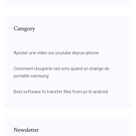
Category
Ajouter une video sur youtube depuis iphone
Comment récupérer ses sms quand on change de
portable samsung
Best software to transfer files from pc to android
Newsletter